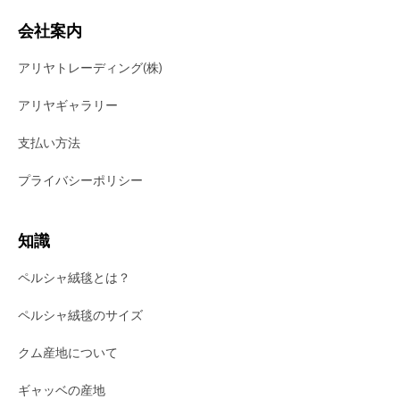
会社案内
アリヤトレーディング(株)
アリヤギャラリー
支払い方法
プライバシーポリシー
知識
ペルシャ絨毯とは？
ペルシャ絨毯のサイズ
クム産地について
ギャッベの産地