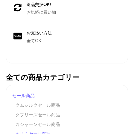
返品交換OK!
お気軽に買い物
お支払い方法
全てOK!
全ての商品カテゴリー
セール商品
クムシルクセール商品
タブリーズセール商品
カシャーンセール商品
キリムセール商品