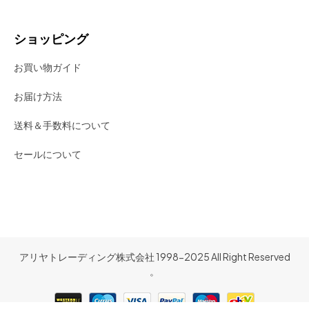
ショッピング
お買い物ガイド
お届け方法
送料＆手数料について
セールについて
アリヤトレーディング株式会社 1998-2025 All Right Reserved
。