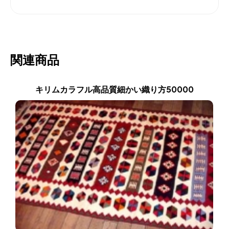
関連商品
キリムカラフル高品質細かい織り方50000