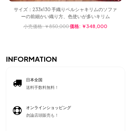
サイズ：233x130 手織りペルシャキリムのソファ
ーの前細かい織り方、色使いが多いキリム
小売価格:
￥850,000
価格:
￥348,000
INFORMATION
日本全国
送料手数料無料！
オンラインショッピング
勿論店頭販売も！