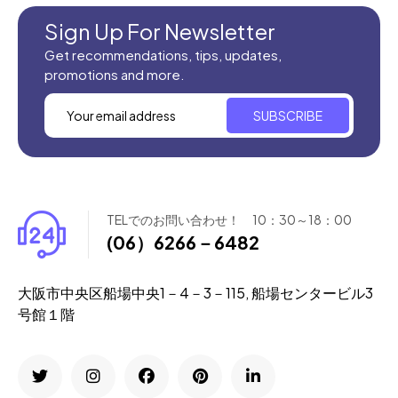
Sign Up For Newsletter
Get recommendations, tips, updates,
promotions and more.
SUBSCRIBE
TELでのお問い合わせ！ 10：30～18：00
(06）6266－6482
大阪市中央区船場中央1－4－3－115, 船場センタービル3
号館１階