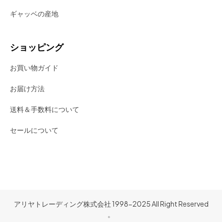
ギャッベの産地
ショッピング
お買い物ガイド
お届け方法
送料＆手数料について
セールについて
アリヤトレーディング株式会社 1998-2025 All Right Reserved
。