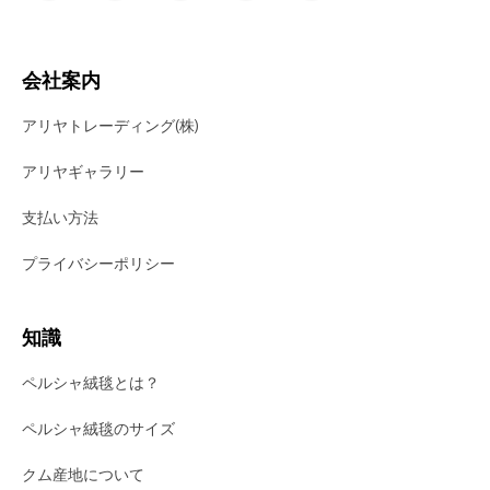
会社案内
アリヤトレーディング(株)
アリヤギャラリー
支払い方法
プライバシーポリシー
知識
ペルシャ絨毯とは？
ペルシャ絨毯のサイズ
クム産地について