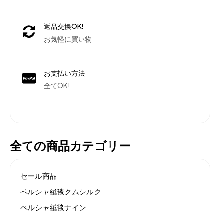
返品交換OK!
お気軽に買い物
お支払い方法
全てOK!
全ての商品カテゴリー
セール商品
ペルシャ絨毯クムシルク
ペルシャ絨毯ナイン