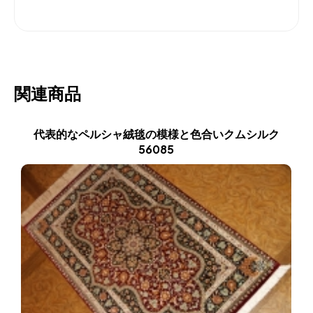
関連商品
代表的なペルシャ絨毯の模様と色合いクムシルク
56085