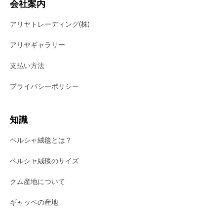
会社案内
アリヤトレーディング(株)
アリヤギャラリー
支払い方法
プライバシーポリシー
知識
ペルシャ絨毯とは？
ペルシャ絨毯のサイズ
クム産地について
ギャッベの産地