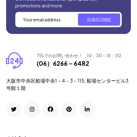
promotions and more.
SUBSCRIBE
TELでのお問い合わせ！ 10：30～18：00
(06）6266－6482
大阪市中央区船場中央1－4－3－115, 船場センタービル3
号館１階