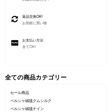
返品交換OK!
お気軽に買い物
お支払い方法
全てOK!
全ての商品カテゴリー
セール商品
ペルシャ絨毯クムシルク
ペルシャ絨毯ナイン