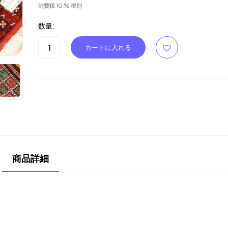
消費税 10 % 税別
数量:
商品詳細