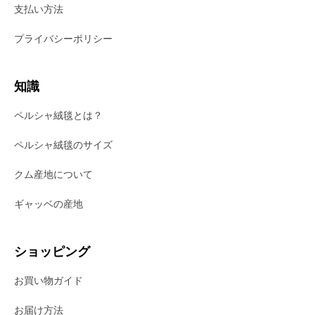
支払い方法
プライバシーポリシー
知識
ペルシャ絨毯とは？
ペルシャ絨毯のサイズ
クム産地について
ギャッベの産地
ショッピング
お買い物ガイド
お届け方法