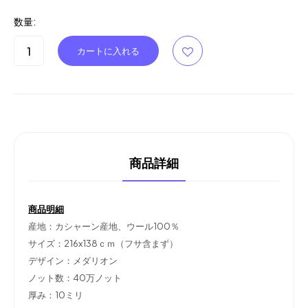
数量:
商品詳細
商品明細
産地：カシャーン産地、ウール100％
サイズ：216x138ｃｍ（フサ含まず）
デザイン：メダリオン
ノット数：40万ノット
厚み：10ミリ