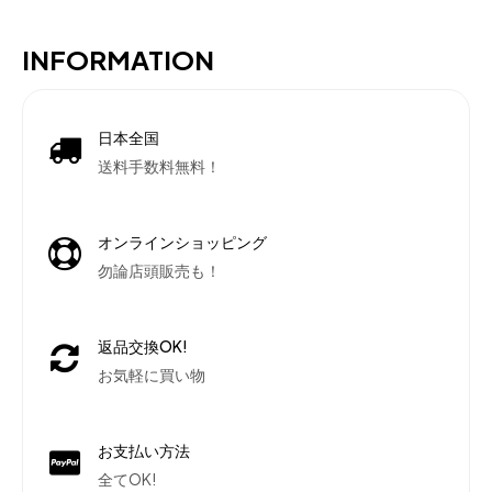
INFORMATION
日本全国
送料手数料無料！
オンラインショッピング
勿論店頭販売も！
返品交換OK!
お気軽に買い物
お支払い方法
全てOK!