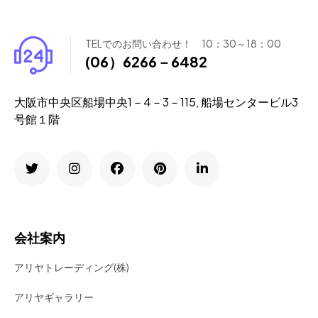
TELでのお問い合わせ！ 10：30～18：00
(06）6266－6482
大阪市中央区船場中央1－4－3－115, 船場センタービル3
号館１階
会社案内
アリヤトレーディング(株)
アリヤギャラリー