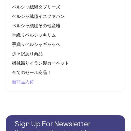
ペルシャ絨毯タブリーズ
ペルシャ絨毯イスファハン
ペルシャ絨毯その他産地
手織りペルシャキリム
手織りペルシャギャッベ
少々訳あり商品
機械織りイラン製カーペット
全てのセール商品！
新商品入荷
Sign Up For Newsletter