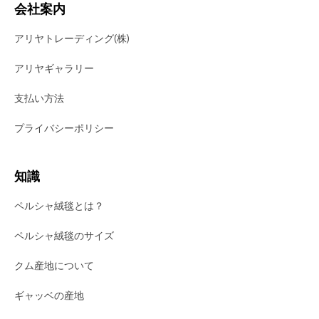
会社案内
アリヤトレーディング(株)
アリヤギャラリー
支払い方法
プライバシーポリシー
知識
ペルシャ絨毯とは？
ペルシャ絨毯のサイズ
クム産地について
ギャッベの産地