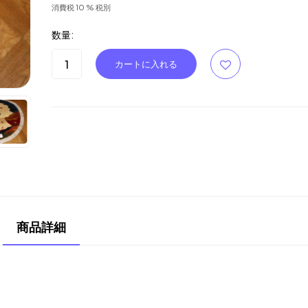
消費税 10 % 税別
数量:
商品詳細