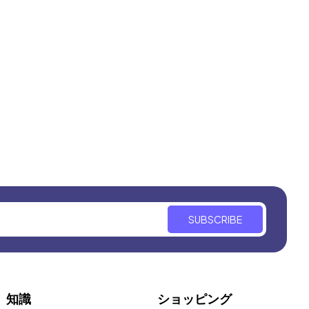
SUBSCRIBE
知識
ショッピング