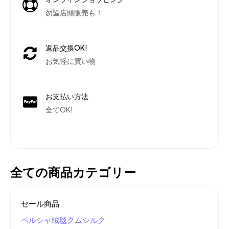
勿論店頭販売も！
返品交換OK!
お気軽に買い物
お支払い方法
全てOK!
全ての商品カテゴリー
セール商品
ペルシャ絨毯クムシルク