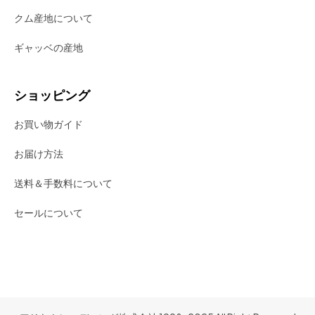
クム産地について
ギャッベの産地
ショッピング
お買い物ガイド
お届け方法
送料＆手数料について
セールについて