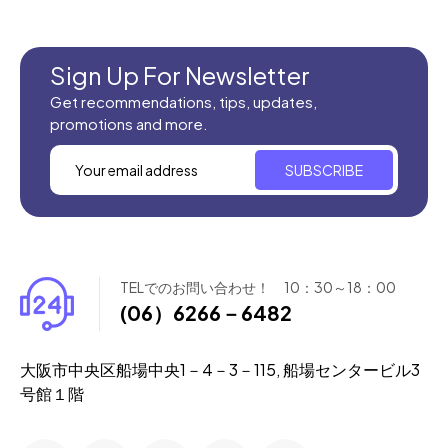
全てのセール商品！
新商品入荷
Sign Up For Newsletter
Get recommendations, tips, updates,
promotions and more.
SUBSCRIBE
TELでのお問い合わせ！ 10：30～18：00
(06）6266－6482
大阪市中央区船場中央1－4－3－115, 船場センタービル3
号館１階