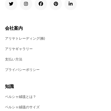
会社案内
アリヤトレーディング(株)
アリヤギャラリー
支払い方法
プライバシーポリシー
知識
ペルシャ絨毯とは？
ペルシャ絨毯のサイズ