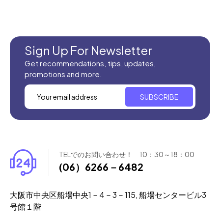
Sign Up For Newsletter
Get recommendations, tips, updates,
promotions and more.
SUBSCRIBE
TELでのお問い合わせ！ 10：30～18：00
(06）6266－6482
大阪市中央区船場中央1－4－3－115, 船場センタービル3
号館１階