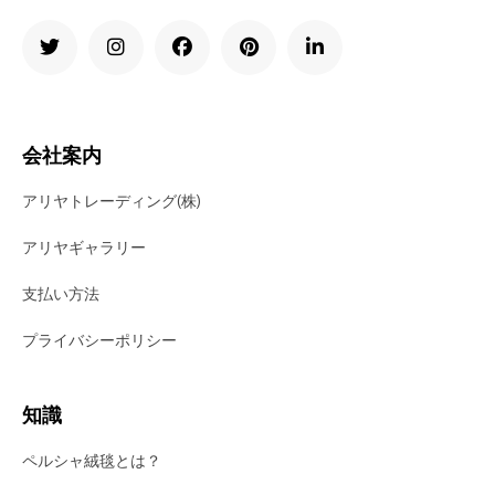
会社案内
アリヤトレーディング(株)
アリヤギャラリー
支払い方法
プライバシーポリシー
知識
ペルシャ絨毯とは？