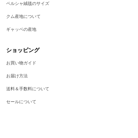
ペルシャ絨毯のサイズ
クム産地について
ギャッベの産地
ショッピング
お買い物ガイド
お届け方法
送料＆手数料について
セールについて