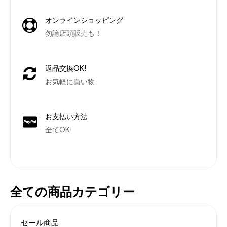
オンラインショッピング
勿論店頭販売も！
返品交換OK!
お気軽に買い物
お支払い方法
全てOK!
全ての商品カテゴリー
セール商品