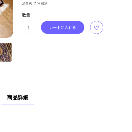
消費税 10 % 税別
数量:
商品詳細