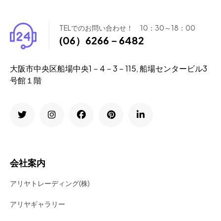
TELでのお問い合わせ！ 10：30～18：00
(06）6266－6482
大阪市中央区船場中央1－4－3－115, 船場センタービル3
号館１階
会社案内
アリヤトレーディング(株)
アリヤギャラリー