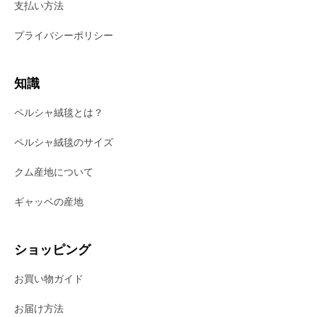
支払い方法
プライバシーポリシー
知識
ペルシャ絨毯とは？
ペルシャ絨毯のサイズ
クム産地について
ギャッベの産地
ショッピング
お買い物ガイド
お届け方法