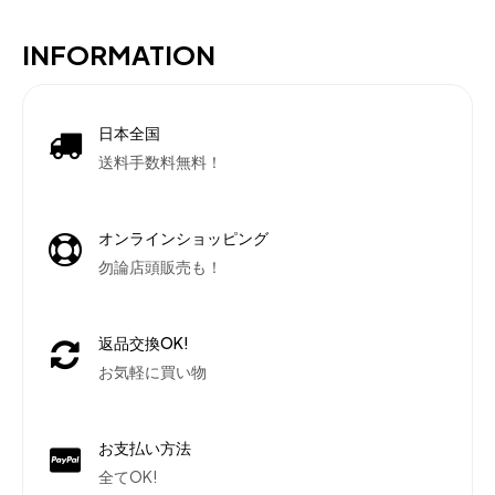
INFORMATION
日本全国
送料手数料無料！
オンラインショッピング
勿論店頭販売も！
返品交換OK!
お気軽に買い物
お支払い方法
全てOK!