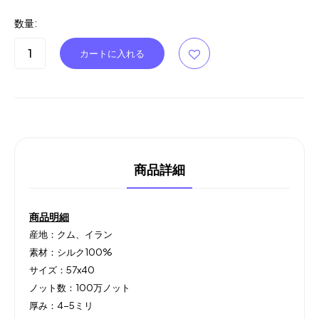
数量:
商品詳細
商品明細
産地：クム、イラン
素材：シルク100%
サイズ：57x40
ノット数：100万ノット
厚み：4-5ミリ