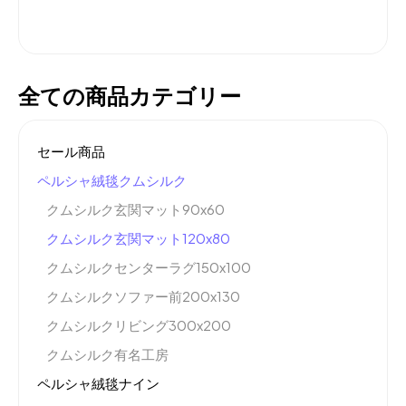
全ての商品カテゴリー
セール商品
ペルシャ絨毯クムシルク
クムシルク玄関マット90x60
クムシルク玄関マット120x80
クムシルクセンターラグ150x100
クムシルクソファー前200x130
クムシルクリビング300x200
クムシルク有名工房
ペルシャ絨毯ナイン