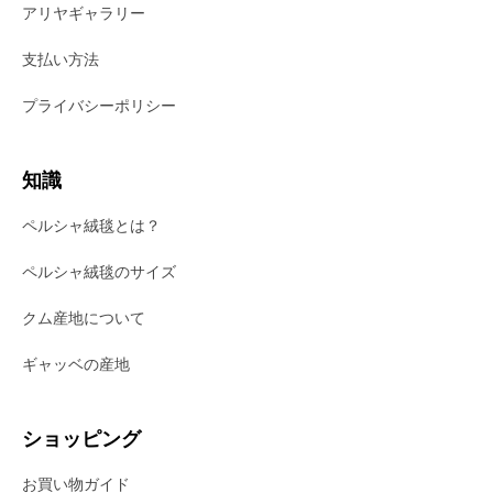
アリヤギャラリー
支払い方法
プライバシーポリシー
知識
ペルシャ絨毯とは？
ペルシャ絨毯のサイズ
クム産地について
ギャッベの産地
ショッピング
お買い物ガイド