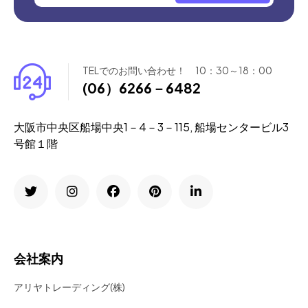
TELでのお問い合わせ！ 10：30～18：00
(06）6266－6482
大阪市中央区船場中央1－4－3－115, 船場センタービル3
号館１階
会社案内
アリヤトレーディング(株)