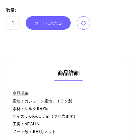
数量:
商品詳細
商品明細
産地：カシャーン産地、イラン製
素材：シルク100%
サイズ： 89x60ｃｍ（フサ含まず）
工房：NEGHIN
ノット数：100万ノット