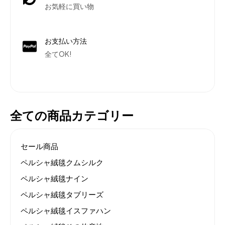
お気軽に買い物
お支払い方法
全てOK!
全ての商品カテゴリー
セール商品
ペルシャ絨毯クムシルク
ペルシャ絨毯ナイン
ペルシャ絨毯タブリーズ
ペルシャ絨毯イスファハン