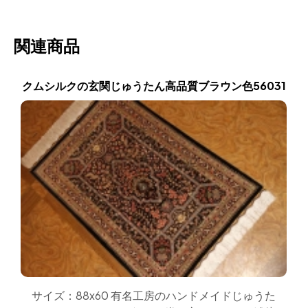
関連商品
クムシルクの玄関じゅうたん高品質ブラウン色56031
サイズ：88x60 有名工房のハンドメイドじゅうた