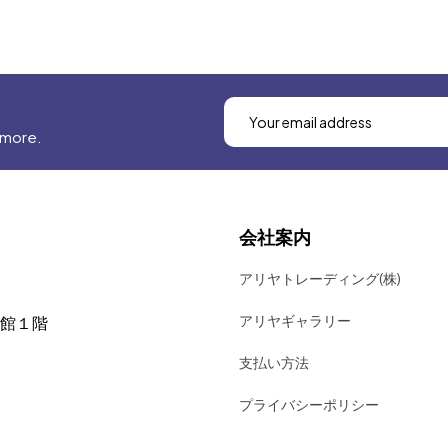
 more.
会社案内
アリヤトレーディング(株)
アリヤギャラリー
号館１階
支払い方法
プライバシーポリシー