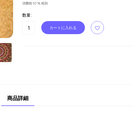
消費税 10 % 税別
数量:
商品詳細