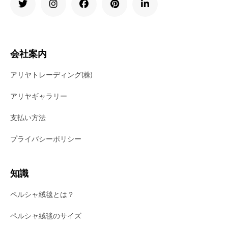
会社案内
アリヤトレーディング(株)
アリヤギャラリー
支払い方法
プライバシーポリシー
知識
ペルシャ絨毯とは？
ペルシャ絨毯のサイズ