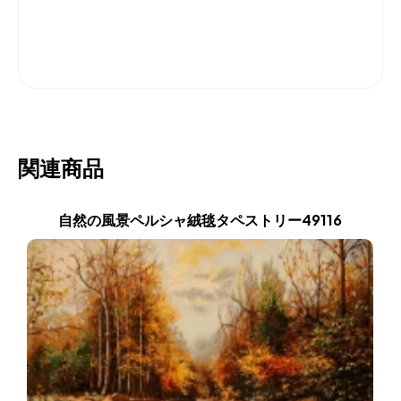
関連商品
自然の風景ペルシャ絨毯タペストリー49116