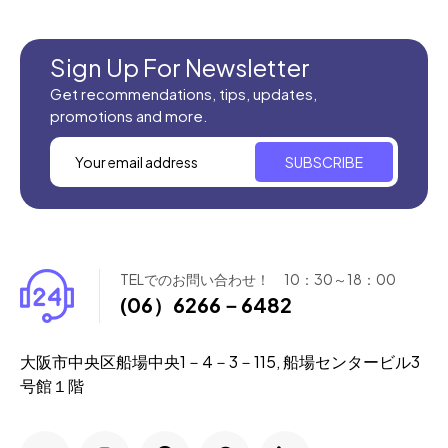
全てのセール商品！
新商品入荷
Sign Up For Newsletter
Get recommendations, tips, updates,
promotions and more.
SUBSCRIBE
TELでのお問い合わせ！ 10：30～18：00
(06）6266－6482
大阪市中央区船場中央1－4－3－115, 船場センタービル3
号館１階