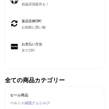
勿論店頭販売も！
返品交換OK!
お気軽に買い物
お支払い方法
全てOK!
全ての商品カテゴリー
セール商品
ペルシャ絨毯クムシルク