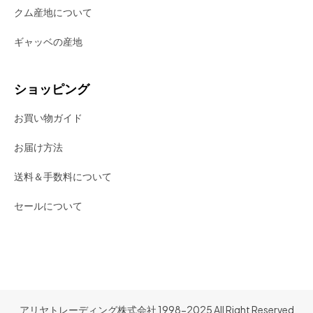
クム産地について
ギャッベの産地
ショッピング
お買い物ガイド
お届け方法
送料＆手数料について
セールについて
アリヤトレーディング株式会社 1998-2025 All Right Reserved