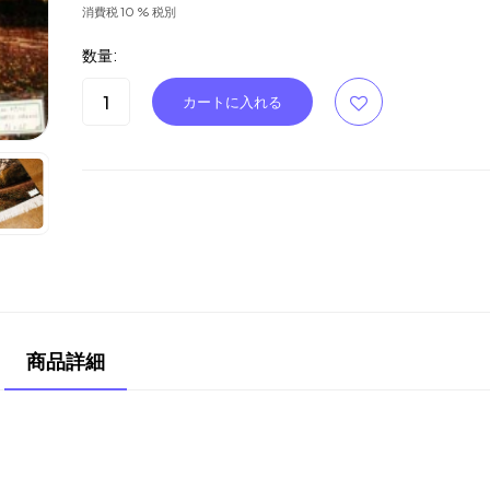
消費税 10 % 税別
数量:
商品詳細