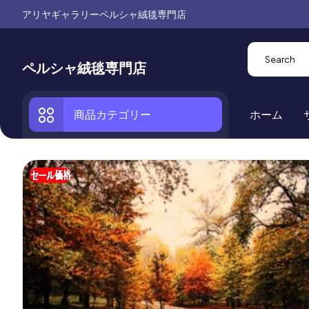
アリヤギャラリーペルシャ絨毯専門店
ペルシャ絨毯専門店
商品カテゴリー
ホーム