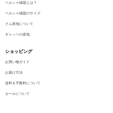
ペルシャ絨毯とは？
ペルシャ絨毯のサイズ
クム産地について
ギャッベの産地
ショッピング
お買い物ガイド
お届け方法
送料＆手数料について
セールについて