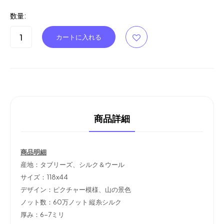
数量:
商品詳細
商品明細
産地：タブリーズ、シルク＆ウール
サイズ：118x44
デザイン：ピクチャー模様、山の景色
ノット数：60万ノット 縦糸シルク
厚み：6-7ミリ