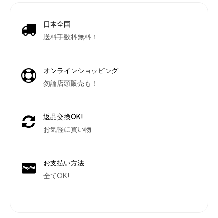
日本全国
送料手数料無料！
オンラインショッピング
勿論店頭販売も！
返品交換OK!
お気軽に買い物
お支払い方法
全てOK!