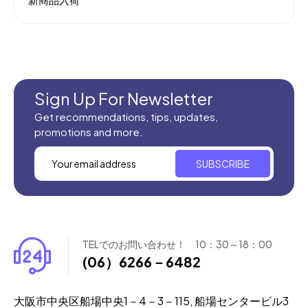
Sign Up For Newsletter
Get recommendations, tips, updates,
promotions and more.
SUBSCRIBE
TELでのお問い合わせ！ 10：30～18：00
(06）6266－6482
大阪市中央区船場中央1－4－3－115, 船場センタービル3