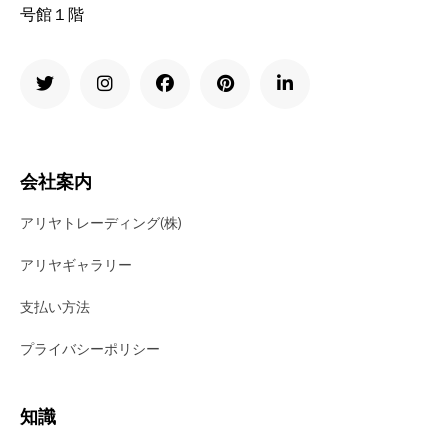
号館１階
会社案内
アリヤトレーディング(株)
アリヤギャラリー
支払い方法
プライバシーポリシー
知識