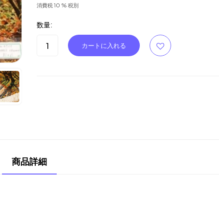
消費税 10 % 税別
数量:
商品詳細