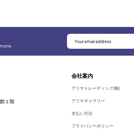
 more.
会社案内
アリヤトレーディング(株)
アリヤギャラリー
号館１階
支払い方法
プライバシーポリシー