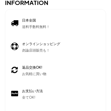
INFORMATION
日本全国
送料手数料無料！
オンラインショッピング
勿論店頭販売も！
返品交換OK!
お気軽に買い物
お支払い方法
全てOK!