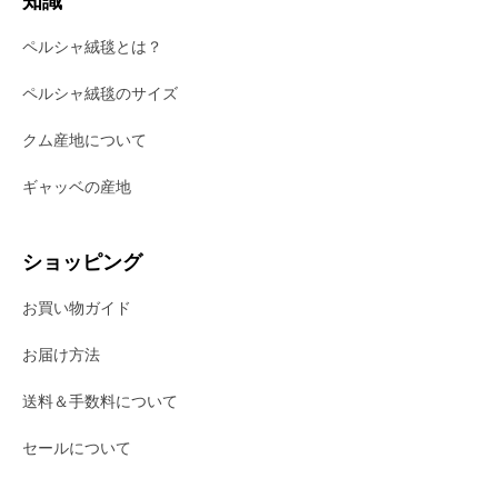
ペルシャ絨毯とは？
ペルシャ絨毯のサイズ
クム産地について
ギャッベの産地
ショッピング
お買い物ガイド
お届け方法
送料＆手数料について
セールについて