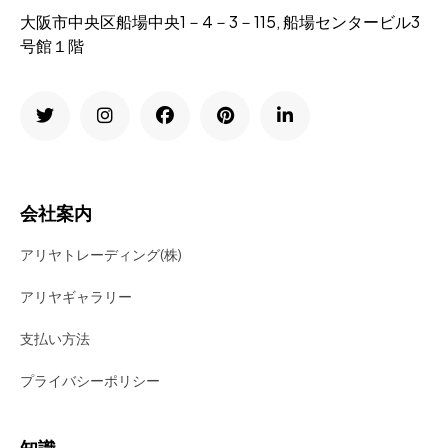
大阪市中央区船場中央1－4－3－115, 船場センタービル3
号館１階
会社案内
アリヤトレーディング(株)
アリヤギャラリー
支払い方法
プライバシーポリシー
知識