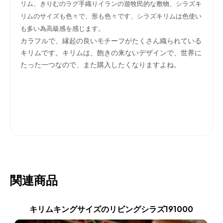
リム、きりむのラグ手織りイランの遊牧民的な敷物、シラズキ
リムのサイズも色々で、形も色々です、シラズキリムは色使い
も多い為高級感を感じます。
カラフルで、縁起の良いモチーフがたくさん織られている
キリムです。キリムは、飽きの来ないデザインで、世界に
たった一つなので、また購入したくなりますよね。
関連商品
キリムキングサイズのリビングシラズ191000