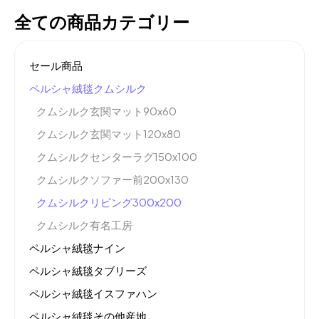
全ての商品カテゴリー
セール商品
ペルシャ絨毯クムシルク
クムシルク玄関マット90x60
クムシルク玄関マット120x80
クムシルクセンターラグ150x100
クムシルクソファー前200x130
クムシルクリビング300x200
クムシルク有名工房
ペルシャ絨毯ナイン
ペルシャ絨毯タブリーズ
ペルシャ絨毯イスファハン
ペルシャ絨毯その他産地