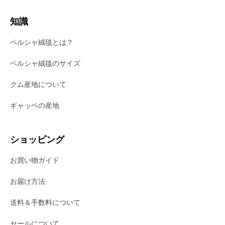
知識
ペルシャ絨毯とは？
ペルシャ絨毯のサイズ
クム産地について
ギャッベの産地
ショッピング
お買い物ガイド
お届け方法
送料＆手数料について
セールについて