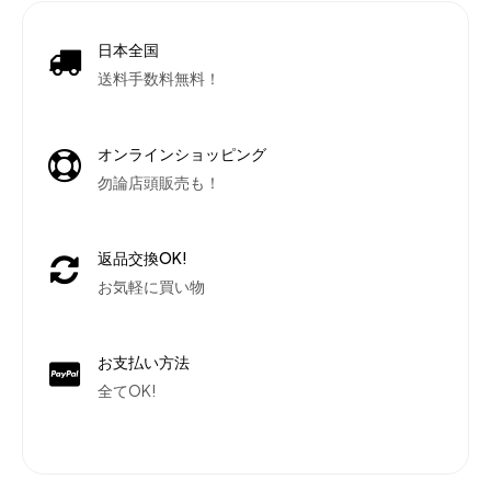
日本全国
送料手数料無料！
オンラインショッピング
勿論店頭販売も！
返品交換OK!
お気軽に買い物
お支払い方法
全てOK!