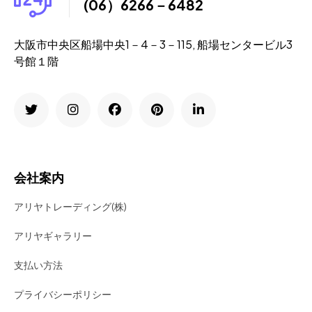
(06）6266－6482
大阪市中央区船場中央1－4－3－115, 船場センタービル3
号館１階
会社案内
アリヤトレーディング(株)
アリヤギャラリー
支払い方法
プライバシーポリシー