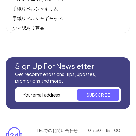
手織りペルシャキリム
手織りペルシャギャッベ
少々訳あり商品
機械織りイラン製カーペット
全てのセール商品！
新商品入荷
Sign Up For Newsletter
Get recommendations, tips, updates,
promotions and more.
SUBSCRIBE
TELでのお問い合わせ！ 10：30～18：00