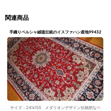
関連商品
手織りペルシャ絨毯伝統のイスファハン産地99432
サイズ：241x155 メダリオンデザイン伝統的なペ