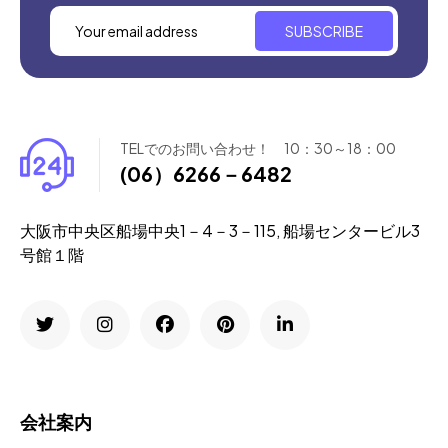
SUBSCRIBE
TELでのお問い合わせ！ 10：30～18：00
(06）6266－6482
大阪市中央区船場中央1－4－3－115, 船場センタービル3
号館１階
会社案内