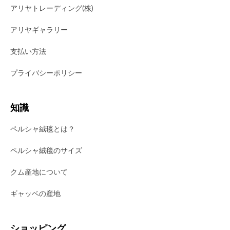
アリヤトレーディング(株)
アリヤギャラリー
支払い方法
プライバシーポリシー
知識
ペルシャ絨毯とは？
ペルシャ絨毯のサイズ
クム産地について
ギャッベの産地
ショッピング