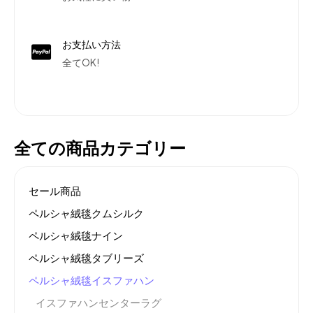
お支払い方法
全てOK!
全ての商品カテゴリー
セール商品
ペルシャ絨毯クムシルク
ペルシャ絨毯ナイン
ペルシャ絨毯タブリーズ
ペルシャ絨毯イスファハン
イスファハンセンターラグ