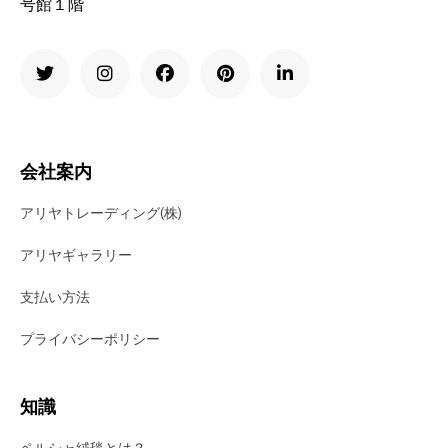
号館１階
会社案内
アリヤトレーディング(株)
アリヤギャラリー
支払い方法
プライバシーポリシー
知識
ペルシャ絨毯とは？