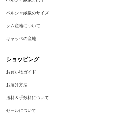
ペルシャ絨毯のサイズ
クム産地について
ギャッベの産地
ショッピング
お買い物ガイド
お届け方法
送料＆手数料について
セールについて