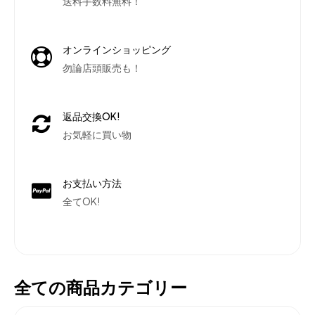
送料手数料無料！
オンラインショッピング
勿論店頭販売も！
返品交換OK!
お気軽に買い物
お支払い方法
全てOK!
全ての商品カテゴリー