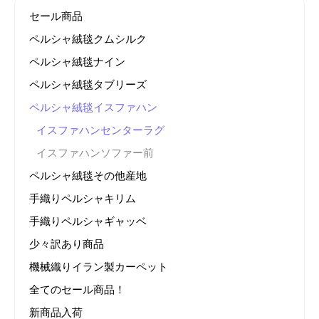
セール商品
ペルシャ絨毯クムシルク
ペルシャ絨毯ナイン
ペルシャ絨毯タブリーズ
ペルシャ絨毯イスファハン
イスファハンセンターラグ
イスファハンソファー前
ペルシャ絨毯その他産地
手織りペルシャキリム
手織りペルシャギャッベ
少々訳あり商品
機械織りイラン製カーペット
全てのセール商品！
新商品入荷