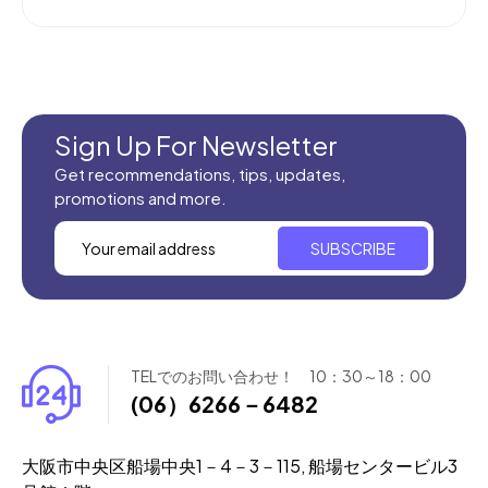
Sign Up For Newsletter
Get recommendations, tips, updates,
promotions and more.
SUBSCRIBE
TELでのお問い合わせ！ 10：30～18：00
(06）6266－6482
大阪市中央区船場中央1－4－3－115, 船場センタービル3