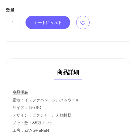
数量:
商品詳細
商品明細
産地：イスファハン、シルク＆ウール
サイズ：115x80
デザイン：ピクチャー、人物模様
ノット数：85万ノット
工房：ZANGHENEH