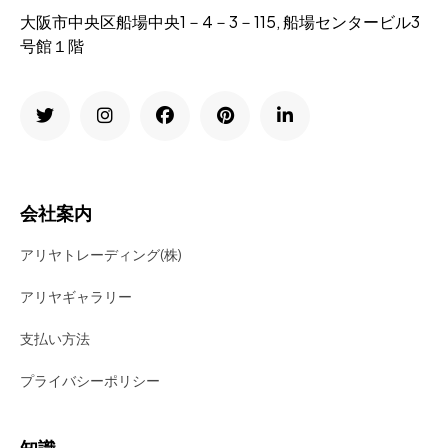
大阪市中央区船場中央1－4－3－115, 船場センタービル3
号館１階
会社案内
アリヤトレーディング(株)
アリヤギャラリー
支払い方法
プライバシーポリシー
知識