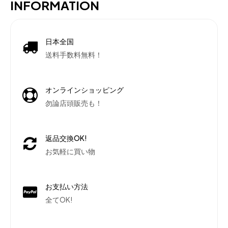
INFORMATION
日本全国
送料手数料無料！
オンラインショッピング
勿論店頭販売も！
返品交換OK!
お気軽に買い物
お支払い方法
全てOK!