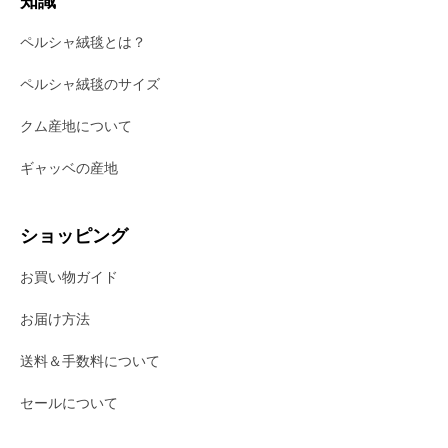
ペルシャ絨毯とは？
ペルシャ絨毯のサイズ
クム産地について
ギャッベの産地
ショッピング
お買い物ガイド
お届け方法
送料＆手数料について
セールについて