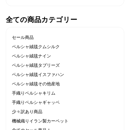
全ての商品カテゴリー
セール商品
ペルシャ絨毯クムシルク
ペルシャ絨毯ナイン
ペルシャ絨毯タブリーズ
ペルシャ絨毯イスファハン
ペルシャ絨毯その他産地
手織りペルシャキリム
手織りペルシャギャッベ
少々訳あり商品
機械織りイラン製カーペット
全てのセール商品！