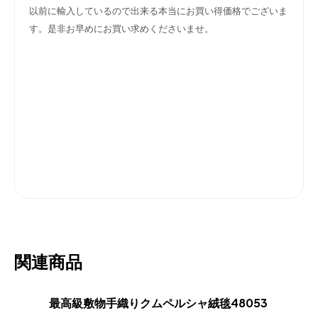
以前に輸入しているので出来る本当にお買い得価格でございま
す。是非お早めにお買い求めくださいませ。
関連商品
最高級敷物手織りクムペルシャ絨毯48053