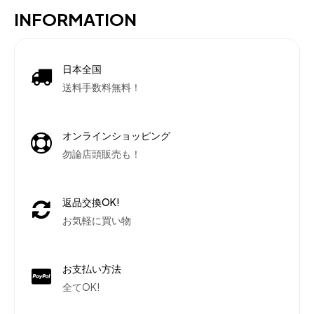
INFORMATION
日本全国
送料手数料無料！
オンラインショッピング
勿論店頭販売も！
返品交換OK!
お気軽に買い物
お支払い方法
全てOK!