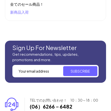
全てのセール商品！
新商品入荷
Sign Up For Newsletter
Get recommendations, tips, updates,
promotions and more.
SUBSCRIBE
TELでのお問い合わせ！ 10：30～18：00
(06）6266－6482