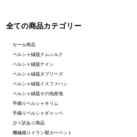
全ての商品カテゴリー
セール商品
ペルシャ絨毯クムシルク
ペルシャ絨毯ナイン
ペルシャ絨毯タブリーズ
ペルシャ絨毯イスファハン
ペルシャ絨毯その他産地
手織りペルシャキリム
手織りペルシャギャッベ
少々訳あり商品
機械織りイラン製カーペット