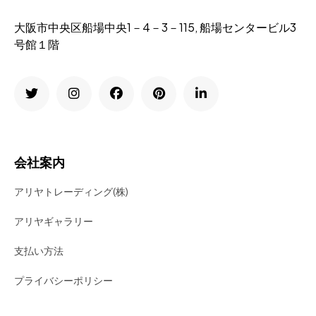
大阪市中央区船場中央1－4－3－115, 船場センタービル3
号館１階
会社案内
アリヤトレーディング(株)
アリヤギャラリー
支払い方法
プライバシーポリシー