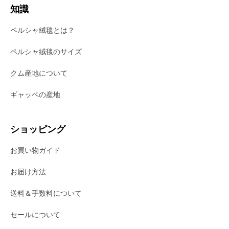
知識
ペルシャ絨毯とは？
ペルシャ絨毯のサイズ
クム産地について
ギャッベの産地
ショッピング
お買い物ガイド
お届け方法
送料＆手数料について
セールについて