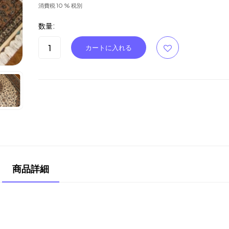
消費税 10 % 税別
数量:
商品詳細