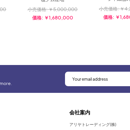
小売価格:
￥4,
000
小売価格:
￥5,000,000
価格:
￥1,68
0
価格:
￥1,680,000
 more.
会社案内
アリヤトレーディング(株)