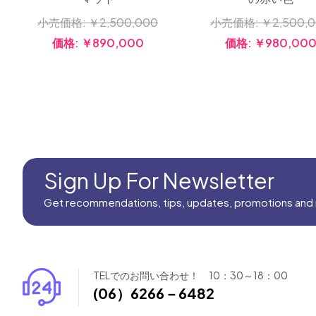
小売価格:
￥2,500,000
小売価格:
￥2,500,
価格:
￥890,000
価格:
￥980,00
Sign Up For Newsletter
Get recommendations, tips, updates, promotions and
TELでのお問い合わせ！ 10：30～18：00
(06）6266－6482