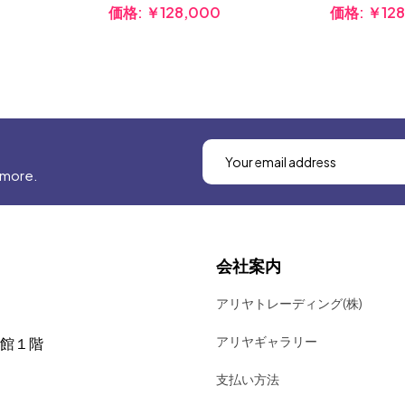
価格:
￥128,000
価格:
￥128
 more.
会社案内
アリヤトレーディング(株)
アリヤギャラリー
号館１階
支払い方法