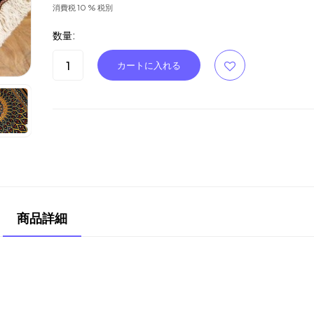
消費税 10 % 税別
数量:
商品詳細