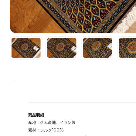
商品明細
産地：クム産地、イラン製
素材：シルク100%