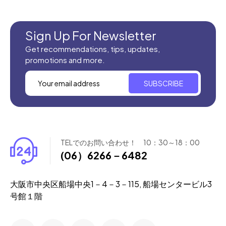
Sign Up For Newsletter
Get recommendations, tips, updates,
promotions and more.
SUBSCRIBE
TELでのお問い合わせ！ 10：30～18：00
(06）6266－6482
大阪市中央区船場中央1－4－3－115, 船場センタービル3
号館１階