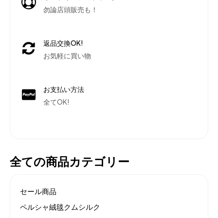
勿論店頭販売も！
返品交換OK!
お気軽に買い物
お支払い方法
全てOK!
全ての商品カテゴリー
セール商品
ペルシャ絨毯クムシルク