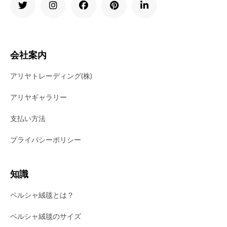
会社案内
アリヤトレーディング(株)
アリヤギャラリー
支払い方法
プライバシーポリシー
知識
ペルシャ絨毯とは？
ペルシャ絨毯のサイズ