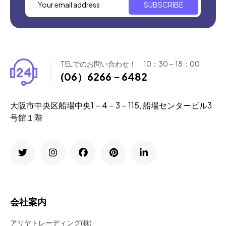
SUBSCRIBE
TELでのお問い合わせ！ 10：30～18：00
(06）6266－6482
大阪市中央区船場中央1－4－3－115, 船場センタービル3
号館１階
会社案内
アリヤトレーディング(株)