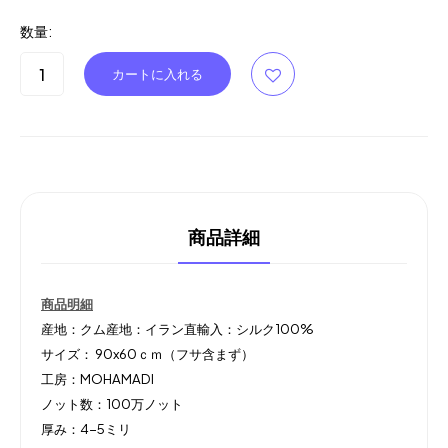
数量:
商品詳細
商品明細
産地：クム産地：イラン直輸入：シルク100%
サイズ： 90x60ｃｍ（フサ含まず）
工房：MOHAMADI
ノット数：100万ノット
厚み：4-5ミリ