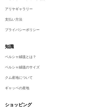
アリヤギャラリー
支払い方法
プライバシーポリシー
知識
ペルシャ絨毯とは？
ペルシャ絨毯のサイズ
クム産地について
ギャッベの産地
ショッピング