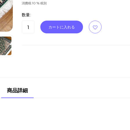
消費税 10 % 税別
数量:
商品詳細