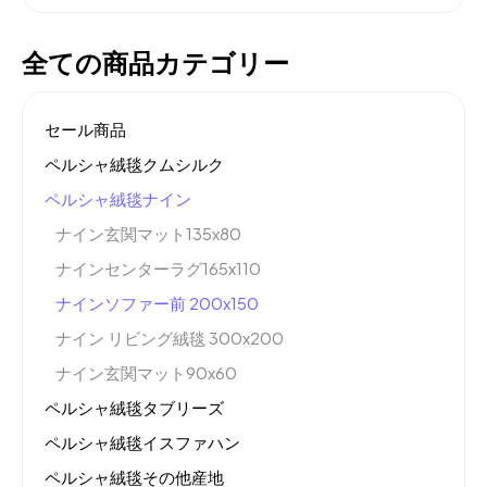
全ての商品カテゴリー
セール商品
ペルシャ絨毯クムシルク
ペルシャ絨毯ナイン
ナイン玄関マット135x80
ナインセンターラグ165x110
ナインソファー前 200x150
ナイン リビング絨毯 300x200
ナイン玄関マット90x60
ペルシャ絨毯タブリーズ
ペルシャ絨毯イスファハン
ペルシャ絨毯その他産地