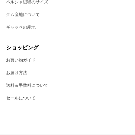
ペルシャ絨毯のサイズ
クム産地について
ギャッベの産地
ショッピング
お買い物ガイド
お届け方法
送料＆手数料について
セールについて