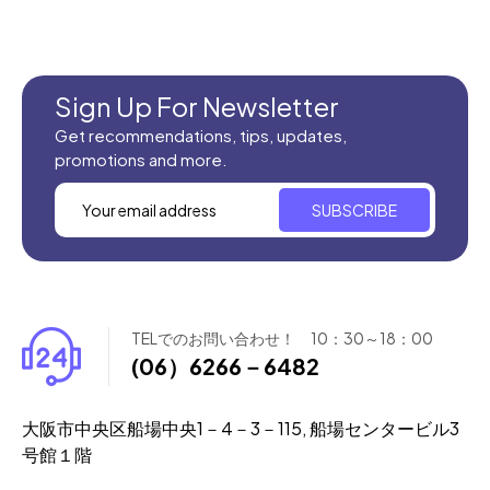
全てのセール商品！
新商品入荷
Sign Up For Newsletter
Get recommendations, tips, updates,
promotions and more.
SUBSCRIBE
TELでのお問い合わせ！ 10：30～18：00
(06）6266－6482
大阪市中央区船場中央1－4－3－115, 船場センタービル3
号館１階