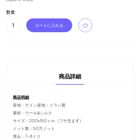
数量:
商品詳細
商品明細
産地：ナイン産地：イラン製
素材：ウール&シルク
サイズ：200x150ｃｍ（フサ含まず）
ノット数：50万ノット
厚み：7-8ミリ