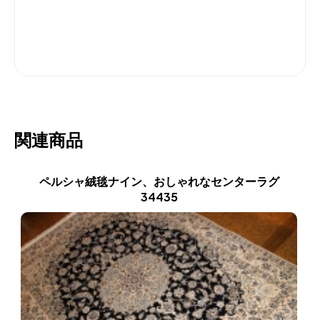
関連商品
ペルシャ絨毯ナイン、おしゃれなセンターラグ
34435