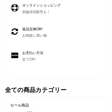
オンラインショッピング
勿論店頭販売も！
返品交換OK!
お気軽に買い物
お支払い方法
全てOK!
全ての商品カテゴリー
セール商品