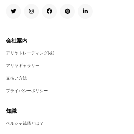
会社案内
アリヤトレーディング(株)
アリヤギャラリー
支払い方法
プライバシーポリシー
知識
ペルシャ絨毯とは？