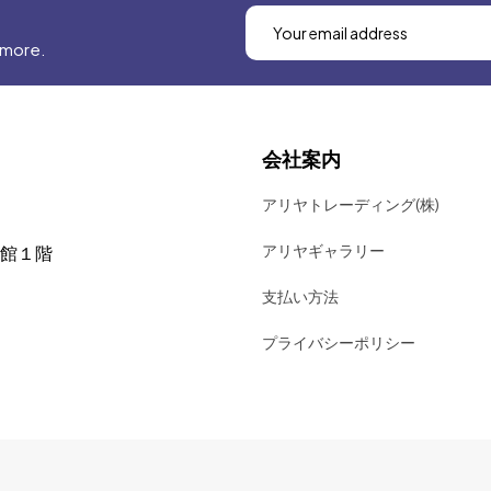
 more.
会社案内
アリヤトレーディング(株)
アリヤギャラリー
号館１階
支払い方法
プライバシーポリシー