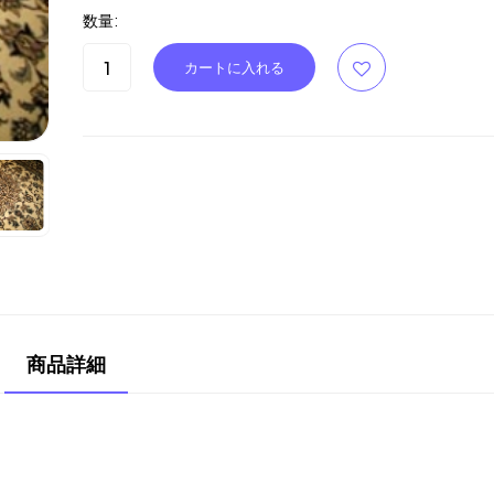
数量:
商品詳細