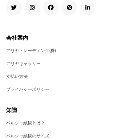
会社案内
アリヤトレーディング(株)
アリヤギャラリー
支払い方法
プライバシーポリシー
知識
ペルシャ絨毯とは？
ペルシャ絨毯のサイズ