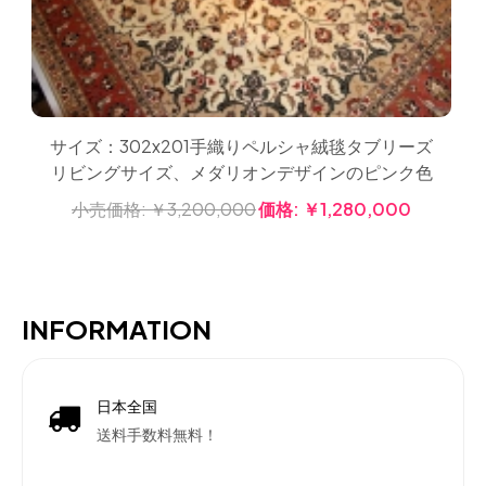
サイズ：302x201手織りペルシャ絨毯タブリーズ
リビングサイズ、メダリオンデザインのピンク色
小売価格:
￥3,200,000
価格:
￥1,280,000
INFORMATION
日本全国
送料手数料無料！