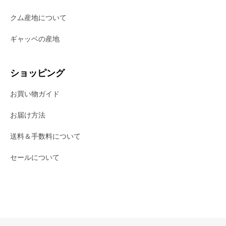
クム産地について
ギャッベの産地
ショッピング
お買い物ガイド
お届け方法
送料＆手数料について
セールについて