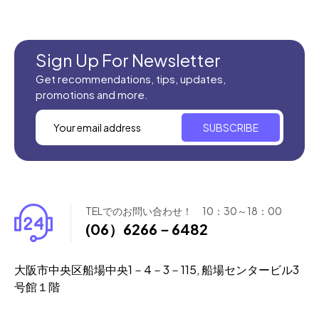
Sign Up For Newsletter
Get recommendations, tips, updates,
promotions and more.
SUBSCRIBE
TELでのお問い合わせ！ 10：30～18：00
(06）6266－6482
大阪市中央区船場中央1－4－3－115, 船場センタービル3
号館１階