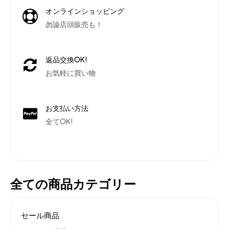
オンラインショッピング
勿論店頭販売も！
返品交換OK!
お気軽に買い物
お支払い方法
全てOK!
全ての商品カテゴリー
セール商品