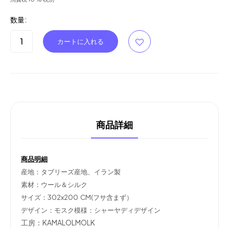
数量:
商品詳細
商品明細
産地：タブリーズ産地、イラン製
素材：ウール＆シルク
サイズ：302x200 CM(フサ含まず）
デザイン：モスク模様：シャーヤディデザイン
工房：KAMALOLMOLK