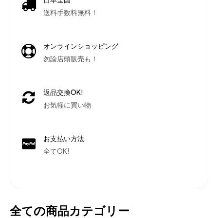
送料手数料無料！
オンラインショッピング
勿論店頭販売も！
返品交換OK!
お気軽に買い物
お支払い方法
全てOK!
全ての商品カテゴリー