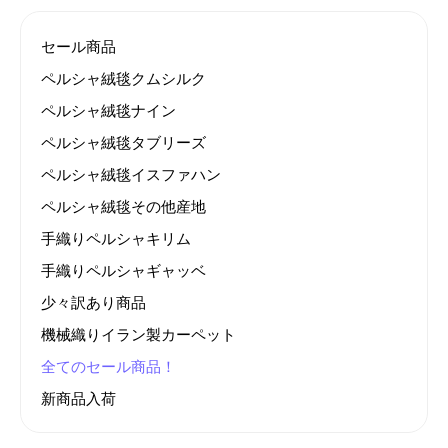
セール商品
ペルシャ絨毯クムシルク
ペルシャ絨毯ナイン
ペルシャ絨毯タブリーズ
ペルシャ絨毯イスファハン
ペルシャ絨毯その他産地
手織りペルシャキリム
手織りペルシャギャッベ
少々訳あり商品
機械織りイラン製カーペット
全てのセール商品！
新商品入荷