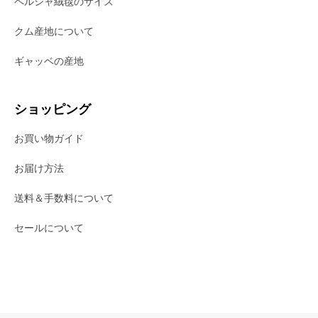
ペルシャ絨毯のサイズ
クム産地について
ギャッベの産地
ショッピング
お買い物ガイド
お届け方法
送料＆手数料について
セールについて