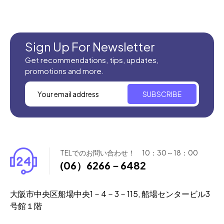
Sign Up For Newsletter
Get recommendations, tips, updates,
promotions and more.
SUBSCRIBE
TELでのお問い合わせ！ 10：30～18：00
(06）6266－6482
大阪市中央区船場中央1－4－3－115, 船場センタービル3
号館１階