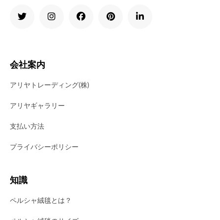
会社案内
アリヤトレーディング(株)
アリヤギャラリー
支払い方法
プライバシーポリシー
知識
ペルシャ絨毯とは？