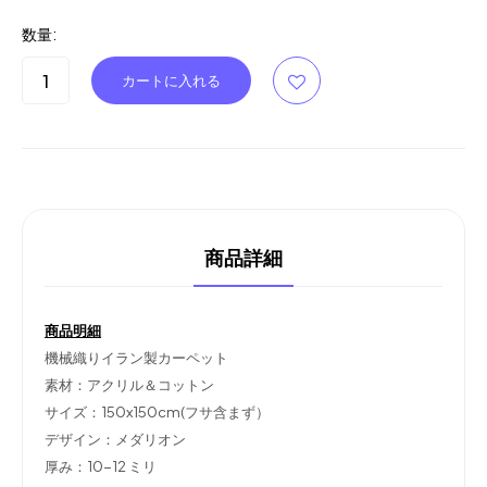
数量:
商品詳細
商品明細
機械織りイラン製カーペット
素材：アクリル＆コットン
サイズ：150x150cm(フサ含まず）
デザイン：メダリオン
厚み：10-12 ミリ