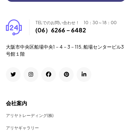
TELでのお問い合わせ！ 10：30～18：00
(06）6266－6482
大阪市中央区船場中央1－4－3－115, 船場センタービル3
号館１階
会社案内
アリヤトレーディング(株)
アリヤギャラリー