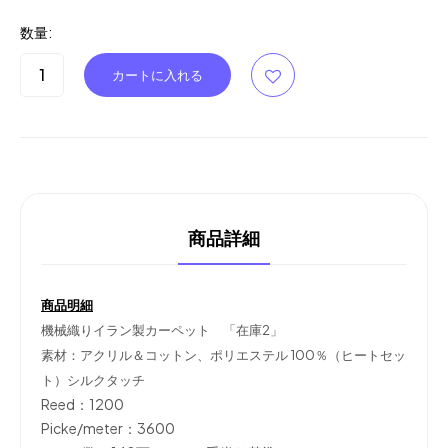
数量:
商品詳細
商品明細
機械織りイラン製カーペット 「在庫2」
ポリエステル 100％（ヒートセッ
素材：アクリル＆コットン、
ト）シルクタッチ
Reed：1200
Picke/meter：3600