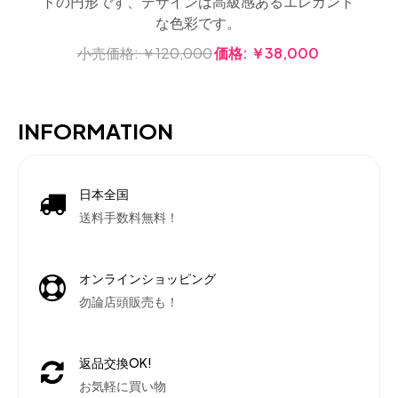
トの円形です、デザインは高級感あるエレガント
な色彩です。
小売価格:
￥120,000
価格:
￥38,000
INFORMATION
日本全国
送料手数料無料！
オンラインショッピング
勿論店頭販売も！
返品交換OK!
お気軽に買い物