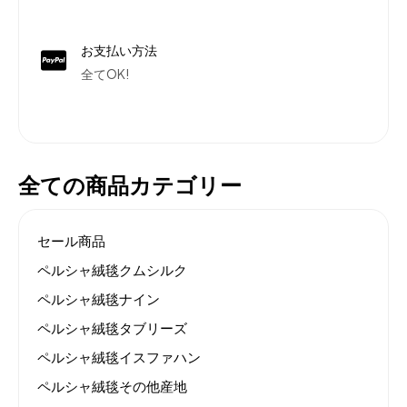
お支払い方法
全てOK!
全ての商品カテゴリー
セール商品
ペルシャ絨毯クムシルク
ペルシャ絨毯ナイン
ペルシャ絨毯タブリーズ
ペルシャ絨毯イスファハン
ペルシャ絨毯その他産地