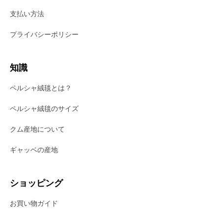
支払い方法
プライバシーポリシー
知識
ペルシャ絨毯とは？
ペルシャ絨毯のサイズ
クム産地について
ギャッベの産地
ショッピング
お買い物ガイド