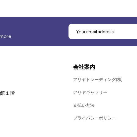
 more.
会社案内
アリヤトレーディング(株)
アリヤギャラリー
号館１階
支払い方法
プライバシーポリシー