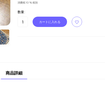
消費税 10 % 税別
数量:
商品詳細