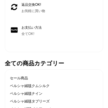
返品交換OK!
お気軽に買い物
お支払い方法
全てOK!
全ての商品カテゴリー
セール商品
ペルシャ絨毯クムシルク
ペルシャ絨毯ナイン
ペルシャ絨毯タブリーズ