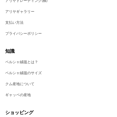
アリヤトレーディング(株)
アリヤギャラリー
支払い方法
プライバシーポリシー
知識
ペルシャ絨毯とは？
ペルシャ絨毯のサイズ
クム産地について
ギャッベの産地
ショッピング