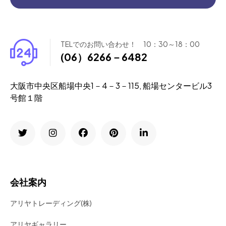
TELでのお問い合わせ！ 10：30～18：00
(06）6266－6482
大阪市中央区船場中央1－4－3－115, 船場センタービル3
号館１階
会社案内
アリヤトレーディング(株)
アリヤギャラリー