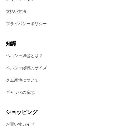
支払い方法
プライバシーポリシー
知識
ペルシャ絨毯とは？
ペルシャ絨毯のサイズ
クム産地について
ギャッベの産地
ショッピング
お買い物ガイド