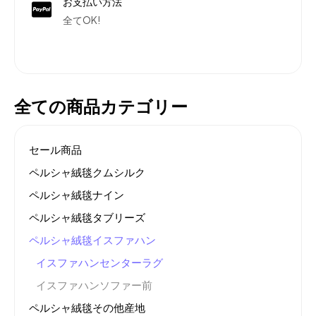
お支払い方法
全てOK!
全ての商品カテゴリー
セール商品
ペルシャ絨毯クムシルク
ペルシャ絨毯ナイン
ペルシャ絨毯タブリーズ
ペルシャ絨毯イスファハン
イスファハンセンターラグ
イスファハンソファー前
ペルシャ絨毯その他産地