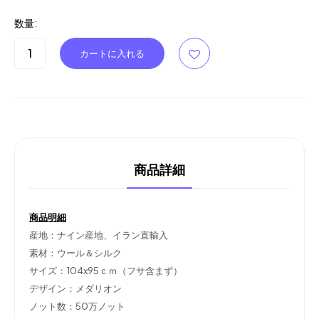
数量:
商品詳細
商品明細
産地：ナイン産地、イラン直輸入
素材：ウール＆シルク
サイズ：104x95ｃｍ（フサ含まず）
デザイン：メダリオン
ノット数：50万ノット