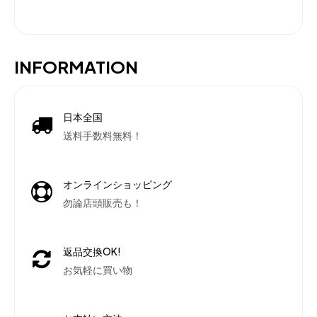
INFORMATION
日本全国
送料手数料無料！
オンラインショッピング
勿論店頭販売も！
返品交換OK!
お気軽に買い物