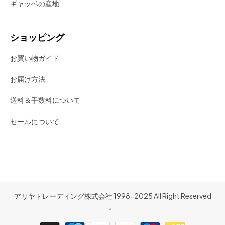
ギャッベの産地
ショッピング
お買い物ガイド
お届け方法
送料＆手数料について
セールについて
アリヤトレーディング株式会社 1998-2025 All Right Reserved
。