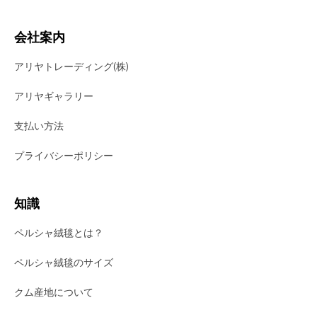
会社案内
アリヤトレーディング(株)
アリヤギャラリー
支払い方法
プライバシーポリシー
知識
ペルシャ絨毯とは？
ペルシャ絨毯のサイズ
クム産地について