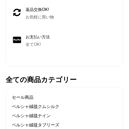
返品交換OK!
お気軽に買い物
お支払い方法
全てOK!
全ての商品カテゴリー
セール商品
ペルシャ絨毯クムシルク
ペルシャ絨毯ナイン
ペルシャ絨毯タブリーズ