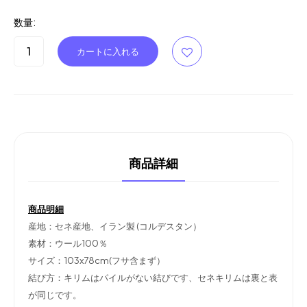
数量:
商品詳細
商品明細
産地：セネ産地、イラン製 (コルデスタン）
素材：ウール100％
サイズ：103x78cm(フサ含まず）
結び方：キリムはパイルがない結びです、セネキリムは裏と表
が同じです。