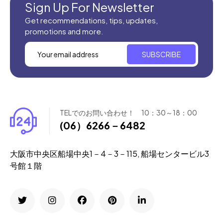
Sign Up For Newsletter
Get recommendations, tips, updates,
promotions and more.
SUBSCRIBE
TELでのお問い合わせ！ 10：30～18：00
(06）6266－6482
大阪市中央区船場中央1－4－3－115, 船場センタービル3
号館１階