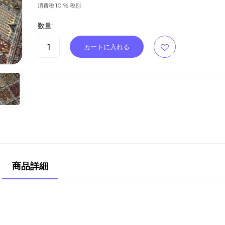
消費税 10 % 税別
数量:
商品詳細