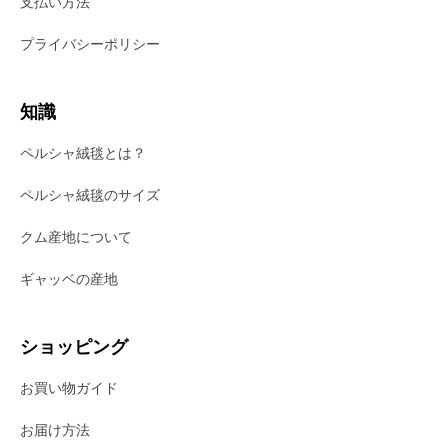
支払い方法
プライバシーポリシー
知識
ペルシャ絨毯とは？
ペルシャ絨毯のサイズ
クム産地について
ギャッベの産地
ショッピング
お買い物ガイド
お届け方法