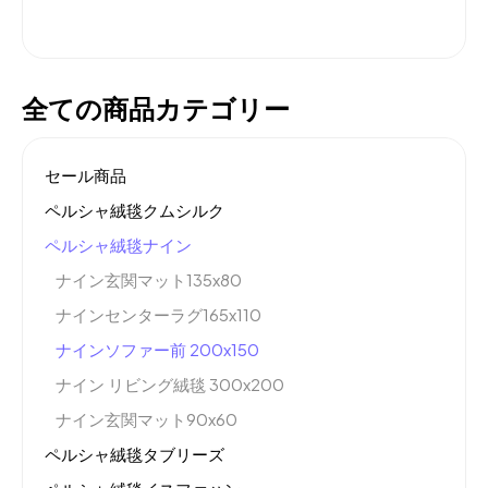
全ての商品カテゴリー
セール商品
ペルシャ絨毯クムシルク
ペルシャ絨毯ナイン
ナイン玄関マット135x80
ナインセンターラグ165x110
ナインソファー前 200x150
ナイン リビング絨毯 300x200
ナイン玄関マット90x60
ペルシャ絨毯タブリーズ