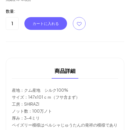
数量:
商品詳細
産地：クム産地 シルク100%
サイズ：147x101ｃｍ（フサ含まず）
工房：SHIRAZI
ノット数：100万ノト
厚み：3-4ミリ
ペイズリー模様はペルシャじゅうたんの発祥の模様であり