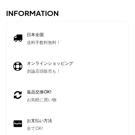
INFORMATION
日本全国
送料手数料無料！
オンラインショッピング
勿論店頭販売も！
返品交換OK!
お気軽に買い物
お支払い方法
全てOK!