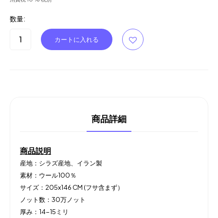
数量:
商品詳細
商品説明
産地：シラズ産地、イラン製
素材：ウール100％
サイズ：205x146 CM (フサ含まず）
ノット数：30万ノット
厚み：14-15ミリ