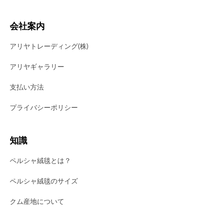
会社案内
アリヤトレーディング(株)
アリヤギャラリー
支払い方法
プライバシーポリシー
知識
ペルシャ絨毯とは？
ペルシャ絨毯のサイズ
クム産地について