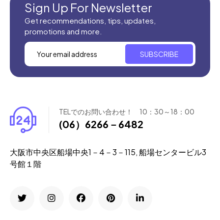
Sign Up For Newsletter
Get recommendations, tips, updates,
promotions and more.
SUBSCRIBE
TELでのお問い合わせ！ 10：30～18：00
(06）6266－6482
大阪市中央区船場中央1－4－3－115, 船場センタービル3
号館１階