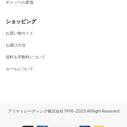
ギャッベの産地
ショッピング
お買い物ガイド
お届け方法
送料＆手数料について
セールについて
アリヤトレーディング株式会社 1998-2025 All Right Reserved
。