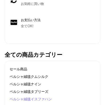
お気軽に買い物
お支払い方法
全てOK!
全ての商品カテゴリー
セール商品
ペルシャ絨毯クムシルク
ペルシャ絨毯ナイン
ペルシャ絨毯タブリーズ
ペルシャ絨毯イスファハン