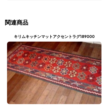
関連商品
キリムキッチンマットアクセントラグ189000