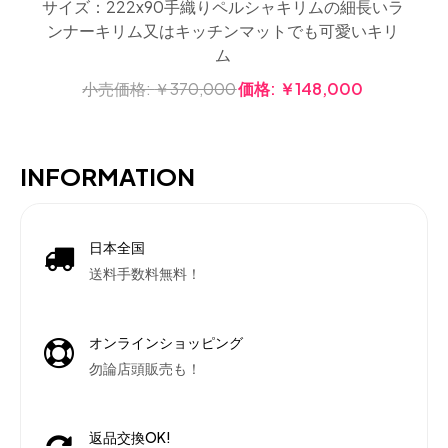
サイズ：222x90手織りペルシャキリムの細長いラ
ンナーキリム又はキッチンマットでも可愛いキリ
ム
小売価格:
￥370,000
価格:
￥148,000
INFORMATION
日本全国
送料手数料無料！
オンラインショッピング
勿論店頭販売も！
返品交換OK!