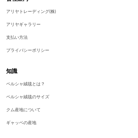
アリヤトレーディング(株)
アリヤギャラリー
支払い方法
プライバシーポリシー
知識
ペルシャ絨毯とは？
ペルシャ絨毯のサイズ
クム産地について
ギャッベの産地