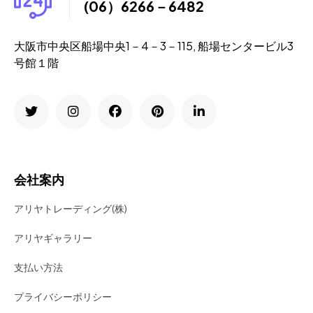
(06）6266－6482
大阪市中央区船場中央1－4－3－115, 船場センタービル3
号館１階
会社案内
アリヤトレーディング(株)
アリヤギャラリー
支払い方法
プライバシーポリシー