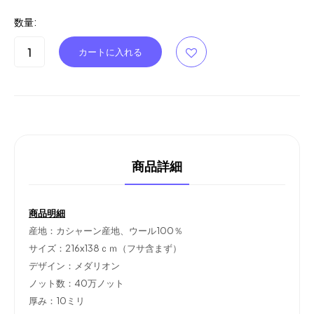
数量:
商品詳細
商品明細
産地：カシャーン産地、ウール100％
サイズ：216x138ｃｍ（フサ含まず）
デザイン：メダリオン
ノット数：40万ノット
厚み：10ミリ