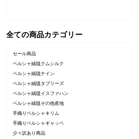
全ての商品カテゴリー
セール商品
ペルシャ絨毯クムシルク
ペルシャ絨毯ナイン
ペルシャ絨毯タブリーズ
ペルシャ絨毯イスファハン
ペルシャ絨毯その他産地
手織りペルシャキリム
手織りペルシャギャッベ
少々訳あり商品