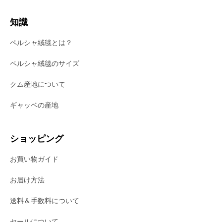
知識
ペルシャ絨毯とは？
ペルシャ絨毯のサイズ
クム産地について
ギャッベの産地
ショッピング
お買い物ガイド
お届け方法
送料＆手数料について
セールについて