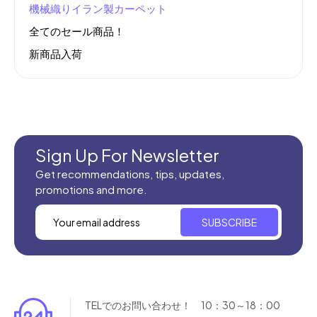
機械織りイラン製カーペット
全てのセール商品！
新商品入荷
Sign Up For Newsletter
Get recommendations, tips, updates,
promotions and more.
SUBSCRIBE
TELでのお問い合わせ！ 10：30～18：00