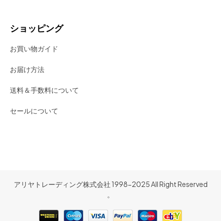
ショッピング
お買い物ガイド
お届け方法
送料＆手数料について
セールについて
アリヤトレーディング株式会社 1998-2025 All Right Reserved
。