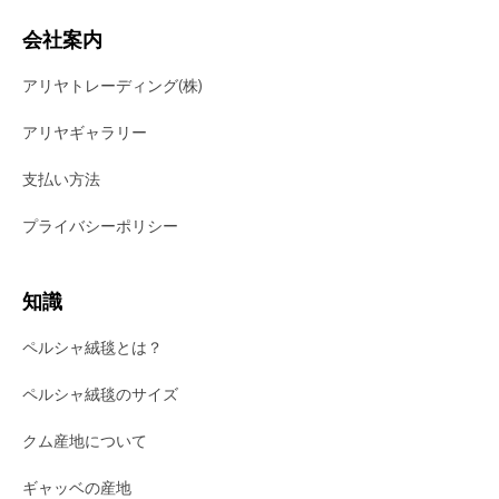
会社案内
アリヤトレーディング(株)
アリヤギャラリー
支払い方法
プライバシーポリシー
知識
ペルシャ絨毯とは？
ペルシャ絨毯のサイズ
クム産地について
ギャッベの産地