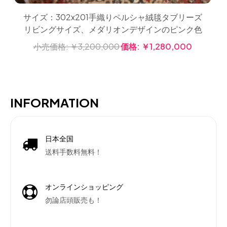
サイズ：302x201手織りペルシャ絨毯タブリーズ
リビングサイズ、メダリオンデザインのピンク色
小売価格:
￥3,200,000
価格:
￥1,280,000
INFORMATION
日本全国
送料手数料無料！
オンラインショッピング
勿論店頭販売も！