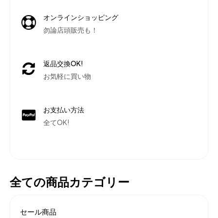
オンラインショッピング
勿論店頭販売も！
返品交換OK!
お気軽に買い物
お支払い方法
全てOK!
全ての商品カテゴリー
セール商品