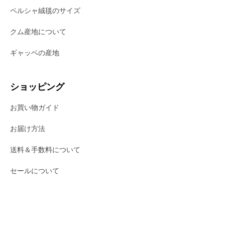
ペルシャ絨毯のサイズ
クム産地について
ギャッベの産地
ショッピング
お買い物ガイド
お届け方法
送料＆手数料について
セールについて