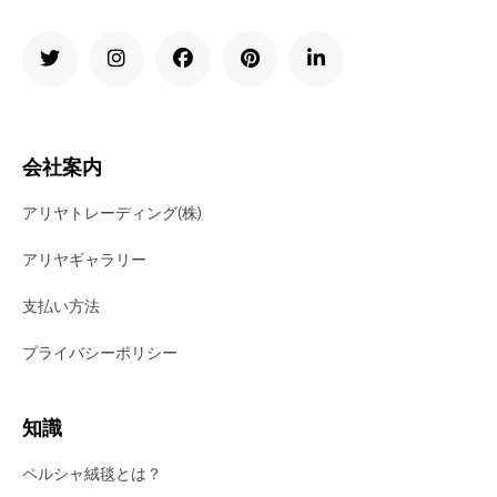
会社案内
アリヤトレーディング(株)
アリヤギャラリー
支払い方法
プライバシーポリシー
知識
ペルシャ絨毯とは？