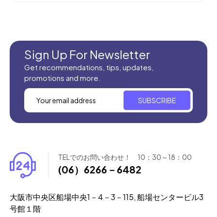
新商品入荷
Sign Up For Newsletter
Get recommendations, tips, updates,
promotions and more.
SUBSCRIBE
TELでのお問い合わせ！ 10：30～18：00
(06）6266－6482
大阪市中央区船場中央1－4－3－115, 船場センタービル3
号館１階