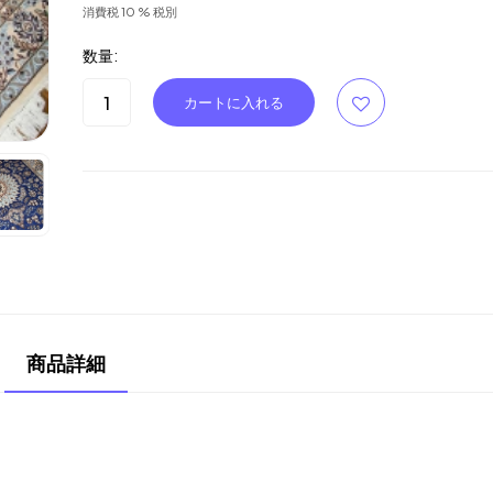
消費税 10 % 税別
数量:
商品詳細