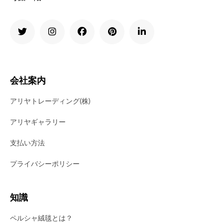
会社案内
アリヤトレーディング(株)
アリヤギャラリー
支払い方法
プライバシーポリシー
知識
ペルシャ絨毯とは？