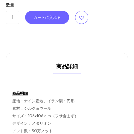
数量:
商品詳細
商品明細
産地：ナイン産地、イラン製：円形
素材：シルク＆ウール
サイズ：106x106ｃｍ（フサ含まず）
デザイン：メダリオン
ノット数：50万ノット