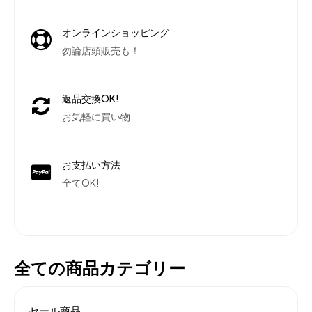
オンラインショッピング
勿論店頭販売も！
返品交換OK!
お気軽に買い物
お支払い方法
全てOK!
全ての商品カテゴリー
セール商品