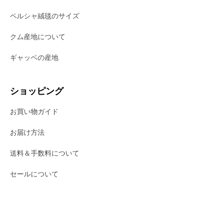
ペルシャ絨毯のサイズ
クム産地について
ギャッベの産地
ショッピング
お買い物ガイド
お届け方法
送料＆手数料について
セールについて