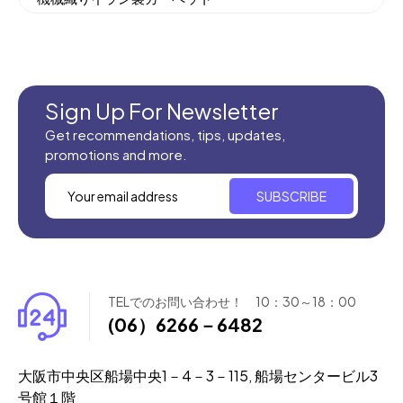
全てのセール商品！
新商品入荷
Sign Up For Newsletter
Get recommendations, tips, updates,
promotions and more.
SUBSCRIBE
TELでのお問い合わせ！ 10：30～18：00
(06）6266－6482
大阪市中央区船場中央1－4－3－115, 船場センタービル3
号館１階