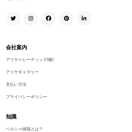
会社案内
アリヤトレーディング(株)
アリヤギャラリー
支払い方法
プライバシーポリシー
知識
ペルシャ絨毯とは？