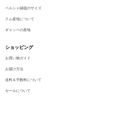
ペルシャ絨毯のサイズ
クム産地について
ギャッベの産地
ショッピング
お買い物ガイド
お届け方法
送料＆手数料について
セールについて