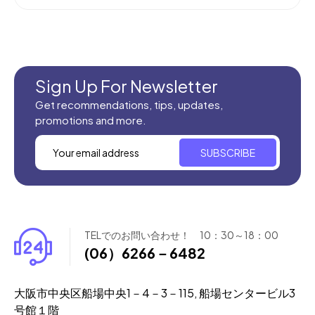
Sign Up For Newsletter
Get recommendations, tips, updates,
promotions and more.
SUBSCRIBE
TELでのお問い合わせ！ 10：30～18：00
(06）6266－6482
大阪市中央区船場中央1－4－3－115, 船場センタービル3
号館１階