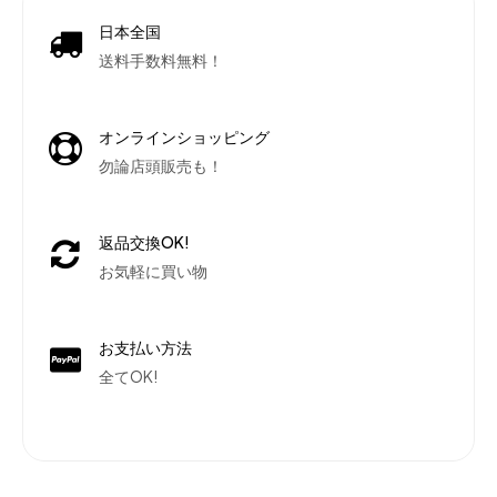
日本全国
送料手数料無料！
オンラインショッピング
勿論店頭販売も！
返品交換OK!
お気軽に買い物
お支払い方法
全てOK!