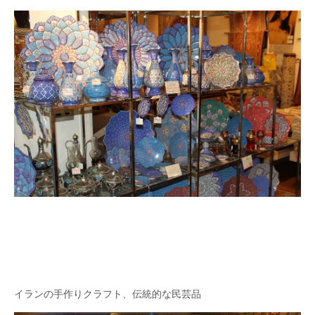
イランの手作りクラフト、伝統的な民芸品