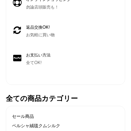
勿論店頭販売も！
返品交換OK!
お気軽に買い物
お支払い方法
全てOK!
全ての商品カテゴリー
セール商品
ペルシャ絨毯クムシルク