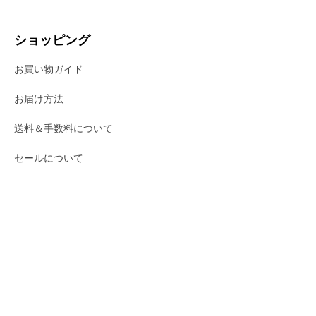
ショッピング
お買い物ガイド
お届け方法
送料＆手数料について
セールについて
アリヤトレーディング株式会社 1998-2025 All Right Reserved
。