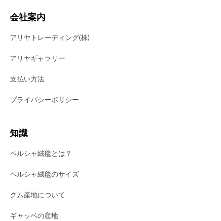
会社案内
アリヤトレーディング(株)
アリヤギャラリー
支払い方法
プライバシーポリシー
知識
ペルシャ絨毯とは？
ペルシャ絨毯のサイズ
クム産地について
ギャッベの産地