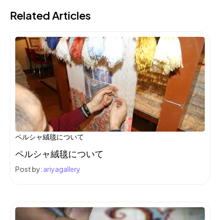
Related Articles
ペルシャ絨毯について
ペルシャ絨毯について
Post by:
ariyagallery