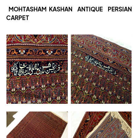
MOHTASHAM KASHAN ANTIQUE PERSIAN
CARPET