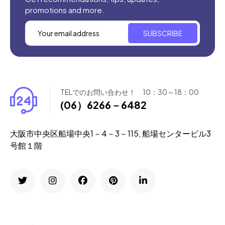
promotions and more.
SUBSCRIBE
TELでのお問い合わせ！ 10：30～18：00
(06）6266－6482
大阪市中央区船場中央1－4－3－115, 船場センタービル3
号館１階