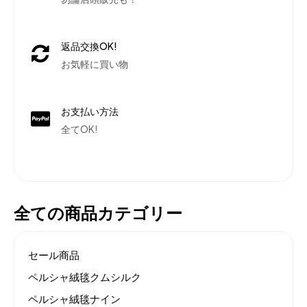
返品交換OK!
お気軽に買い物
お支払い方法
全てOK!
全ての商品カテゴリー
セール商品
ペルシャ絨毯クムシルク
ペルシャ絨毯ナイン