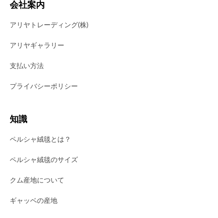
会社案内
アリヤトレーディング(株)
アリヤギャラリー
支払い方法
プライバシーポリシー
知識
ペルシャ絨毯とは？
ペルシャ絨毯のサイズ
クム産地について
ギャッベの産地